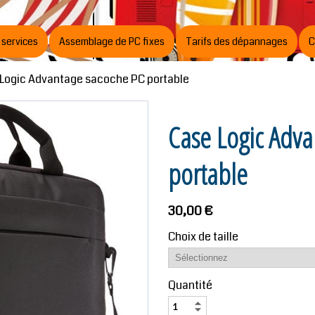
 services
Assemblage de PC fixes
Tarifs des dépannages
C
Logic Advantage sacoche PC portable
Case Logic Adva
portable
30,00 €
Choix de taille
Quantité