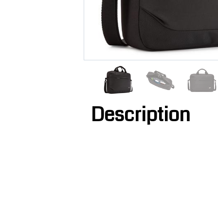
Description