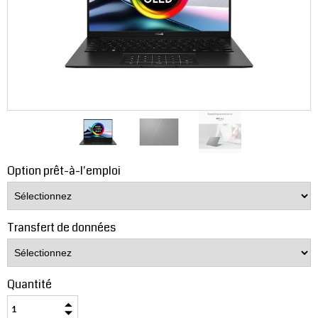
Option prêt-à-l'emploi
Transfert de données
Quantité