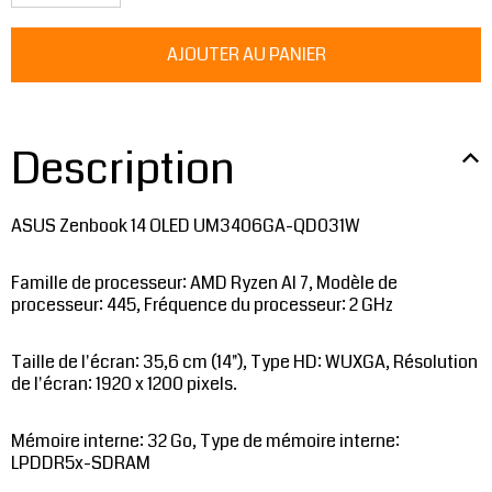
Description
ASUS Zenbook 14 OLED UM3406GA-QD031W
Famille de processeur: AMD Ryzen AI 7, Modèle de
processeur: 445, Fréquence du processeur: 2 GHz
Taille de l'écran: 35,6 cm (14"), Type HD: WUXGA, Résolution
de l'écran: 1920 x 1200 pixels.
Mémoire interne: 32 Go, Type de mémoire interne:
LPDDR5x-SDRAM