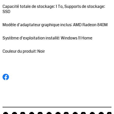
Capacité totale de stockage: 1 To, Supports de stockage:
SSD
Modèle d'adaptateur graphique inclus: AMD Radeon 840M
Système d'exploitation installé: Windows 11 Home
Couleur du produit: Noir