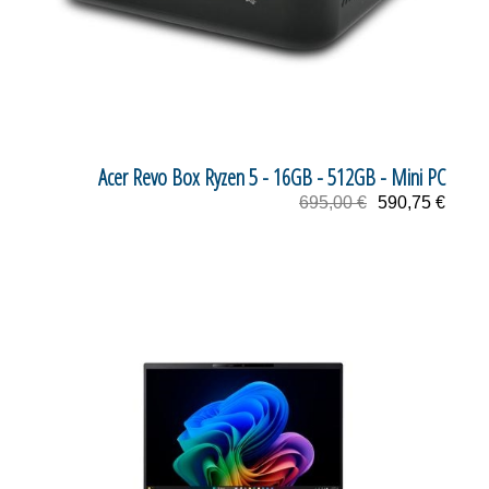
Acer Revo Box Ryzen 5 - 16GB - 512GB - Mini PC
695,00 €
590,75 €