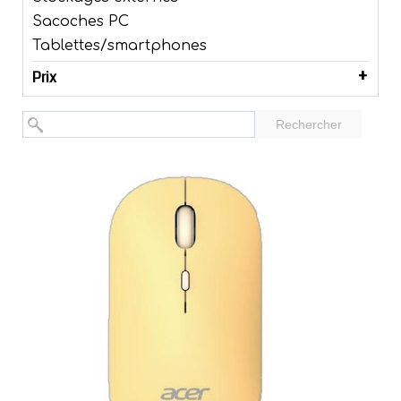
Sacoches PC
Tablettes/smartphones
Prix
Rechercher