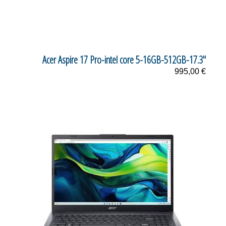
Acer Aspire 17 Pro-intel core 5-16GB-512GB-17.3"
995,00 €