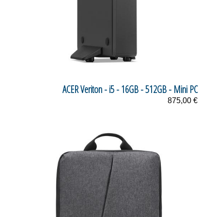
ACER Veriton - i5 - 16GB - 512GB - Mini PC
875,00 €