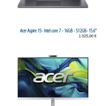
Acer Aspire 15- Intel core 7 - 16GB - 512GB- 15.6"
1 025,00 €