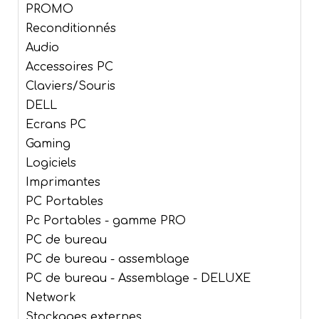
PROMO
Reconditionnés
Audio
Accessoires PC
Claviers/Souris
DELL
Ecrans PC
Gaming
Logiciels
Imprimantes
PC Portables
Pc Portables - gamme PRO
PC de bureau
PC de bureau - assemblage
PC de bureau - Assemblage - DELUXE
Network
Stockages externes