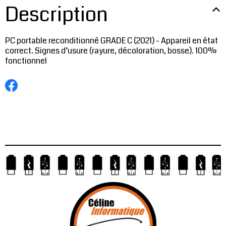
Description
PC portable reconditionné GRADE C (2021) - Appareil en état
correct. Signes d’usure (rayure, décoloration, bosse). 100%
fonctionnel